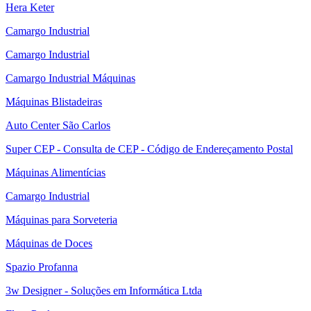
Hera Keter
Camargo Industrial
Camargo Industrial
Camargo Industrial Máquinas
Máquinas Blistadeiras
Auto Center São Carlos
Super CEP - Consulta de CEP - Código de Endereçamento Postal
Máquinas Alimentícias
Camargo Industrial
Máquinas para Sorveteria
Máquinas de Doces
Spazio Profanna
3w Designer - Soluções em Informática Ltda