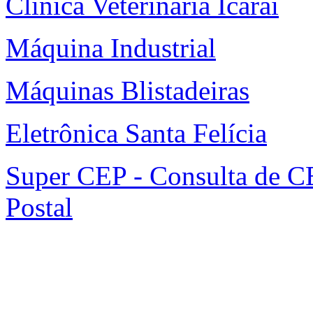
Clínica Veterinária Icaraí
Máquina Industrial
Máquinas Blistadeiras
Eletrônica Santa Felícia
Super CEP - Consulta de C
Postal