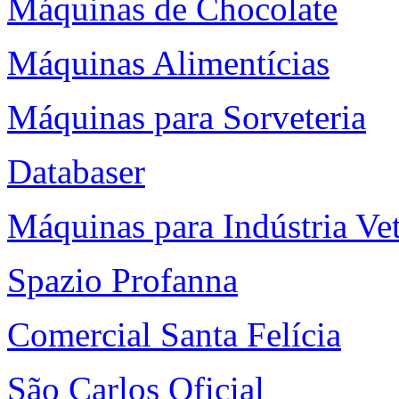
Máquinas de Chocolate
Máquinas Alimentícias
Máquinas para Sorveteria
Databaser
Máquinas para Indústria Vet
Spazio Profanna
Comercial Santa Felícia
São Carlos Oficial