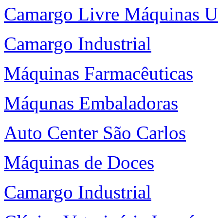
Camargo Livre Máquinas U
Camargo Industrial
Máquinas Farmacêuticas
Máqunas Embaladoras
Auto Center São Carlos
Máquinas de Doces
Camargo Industrial