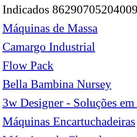
Indicados 8629070520400
Máquinas de Massa
Camargo Industrial
Flow Pack
Bella Bambina Nursey
3w Designer - Soluções em 
Máquinas Encartuchadeiras