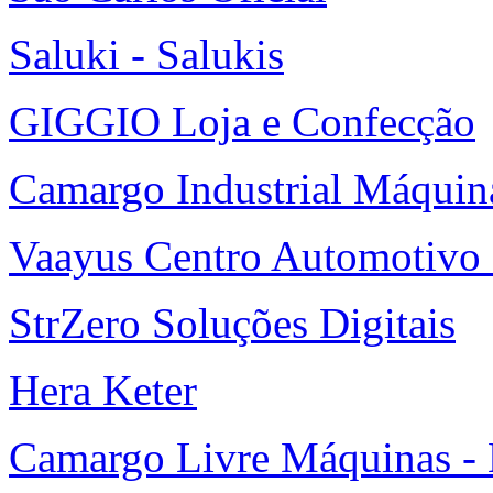
Saluki - Salukis
GIGGIO Loja e Confecção
Camargo Industrial Máquin
Vaayus Centro Automotivo 
StrZero Soluções Digitais
Hera Keter
Camargo Livre Máquinas -